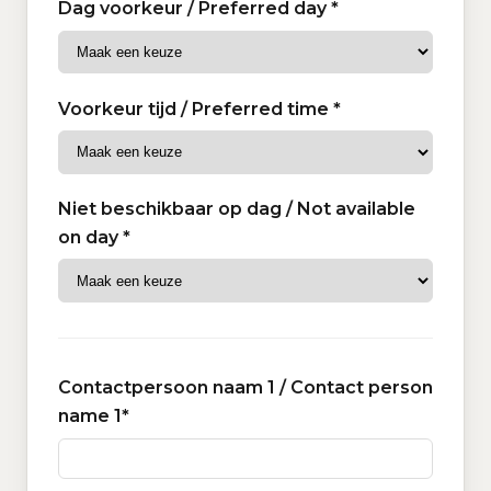
Dag voorkeur / Preferred day *
Voorkeur tijd / Preferred time *
Niet beschikbaar op dag / Not available
on day *
Contactpersoon naam 1 / Contact person
name 1*