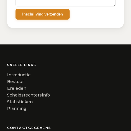
Inschrijving verzenden
SNELLE LINKS
Introductie
Bestuur
Ereleden
Scheidsrechtersinfo
Statistieken
Planning
CONTACTGEGEVENS