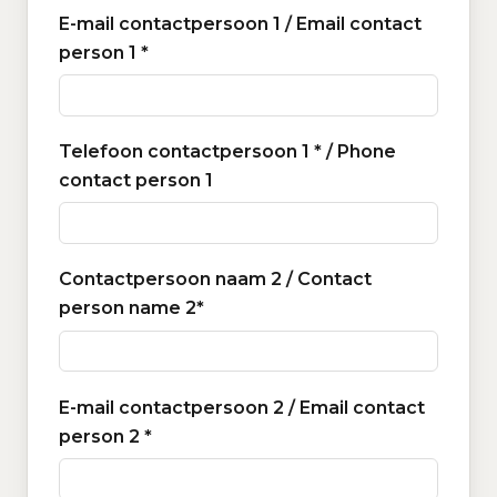
E-mail contactpersoon 1 / Email contact
person 1 *
Telefoon contactpersoon 1 * / Phone
contact person 1
Contactpersoon naam 2 / Contact
person name 2*
E-mail contactpersoon 2 / Email contact
person 2 *