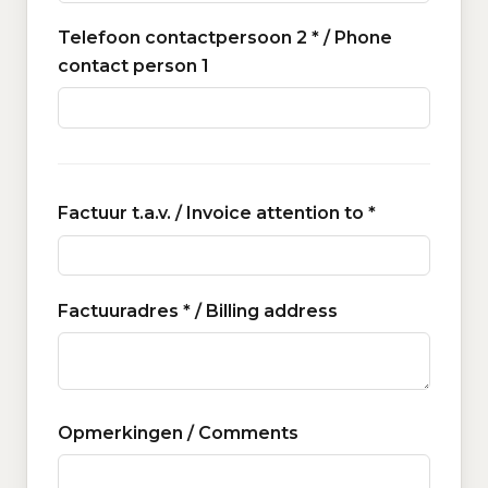
Telefoon contactpersoon 2 * / Phone
contact person 1
Factuur t.a.v. / Invoice attention to *
Factuuradres * / Billing address
Opmerkingen / Comments