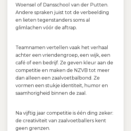
Woensel of Dansschool van der Putten.
Andere spraken juist tot de verbeelding
en lieten tegenstanders soms al
glimlachen vóór de aftrap.
Teamnamen vertellen vaak het verhaal
achter een vriendengroep, een wijk, een
café of een bedrijf. Ze geven kleur aan de
competitie en maken de NZVB tot meer
dan alleen een zaalvoetbalbond. Ze
vormen een stukje identiteit, humor en
saamhorigheid binnen de zaal.
Na vijftig jaar competitie is één ding zeker:
de creativiteit van zaalvoetballers kent
geen grenzen.