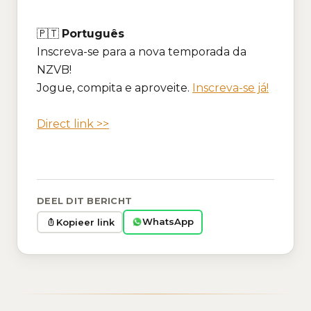
🇵🇹
Português
Inscreva-se para a nova temporada da
NZVB!
Jogue, compita e aproveite.
Inscreva-se já!
Direct link >>
DEEL DIT BERICHT
WhatsApp
Kopieer link