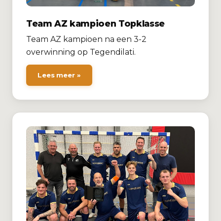
Team AZ kampioen Topklasse
Team AZ kampioen na een 3-2
overwinning op Tegendilati.
Lees meer »