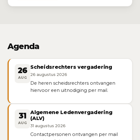
Agenda
Scheidsrechters vergadering
26
26 augustus 2026
AUG
De heren scheidsrechters ontvangen
hiervoor een uitnodiging per mail.
Algemene Ledenvergadering
31
(ALV)
AUG
31 augustus 2026
Contactpersonen ontvangen per mail