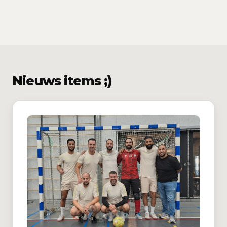
Nieuws items ;)