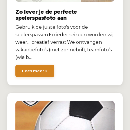
Zo lever je de perfecte
spelerspasfoto aan
Gebruik de juiste foto's voor de
spelerspassen.En ieder seizoen worden wij
weer… creatief verrast.We ontvangen
vakantiefoto’s (met zonnebril), teamfoto’s
(wie b…
Lees meer »