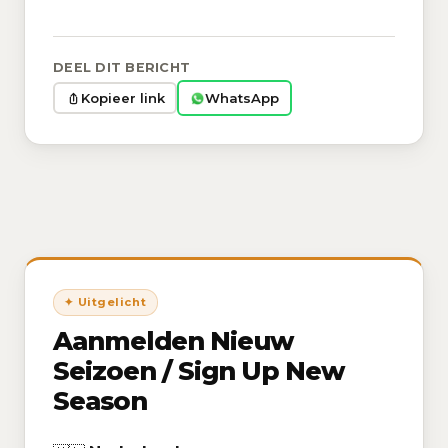
DEEL DIT BERICHT
WhatsApp
Kopieer link
Aanmelden Nieuw
Seizoen / Sign Up New
Season