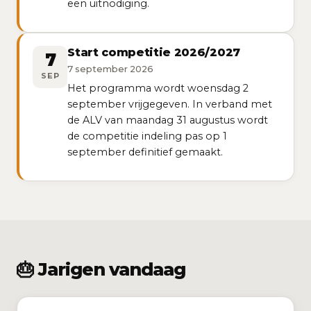
een uitnodiging.
Start competitie 2026/2027
7
7 september 2026
SEP
Het programma wordt woensdag 2
september vrijgegeven. In verband met
de ALV van maandag 31 augustus wordt
de competitie indeling pas op 1
september definitief gemaakt.
🎂 Jarigen vandaag