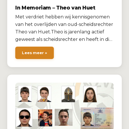
In Memoriam – Theo van Huet
Met verdriet hebben wij kennisgenomen
van het overlijden van oud-scheidsrechter
Theo van Huet.Theo is jarenlang actief
geweest als scheidsrechter en heeft in di…
Lees meer »