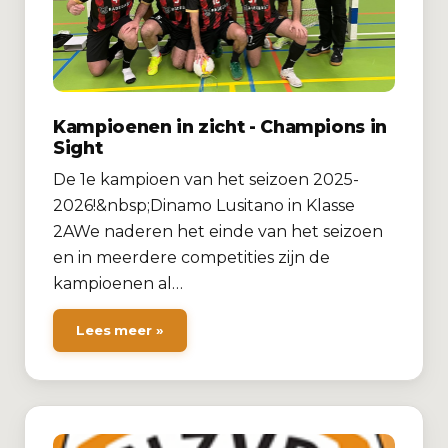
Kampioenen in zicht - Champions in
Sight
De 1e kampioen van het seizoen 2025-
2026!&nbsp;Dinamo Lusitano in Klasse
2AWe naderen het einde van het seizoen
en in meerdere competities zijn de
kampioenen al…
Lees meer »