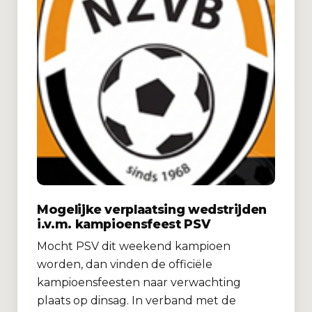
Mogelijke verplaatsing wedstrijden
i.v.m. kampioensfeest PSV
Mocht PSV dit weekend kampioen
worden, dan vinden de officiële
kampioensfeesten naar verwachting
plaats op dinsag. In verband met de