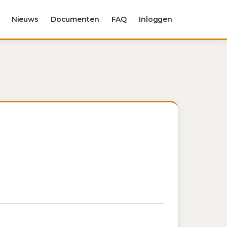
Nieuws
Documenten
FAQ
Inloggen