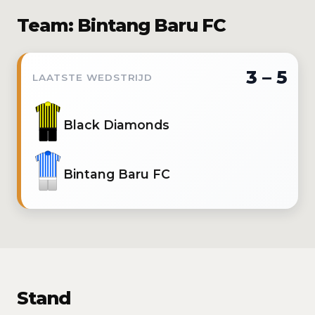
Team: Bintang Baru FC
3 – 5
LAATSTE WEDSTRIJD
Black Diamonds
Bintang Baru FC
Stand