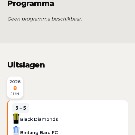
Programma
Geen programma beschikbaar.
Uitslagen
2026
8
JUN
3 – 5
Black Diamonds
Bintang Baru FC