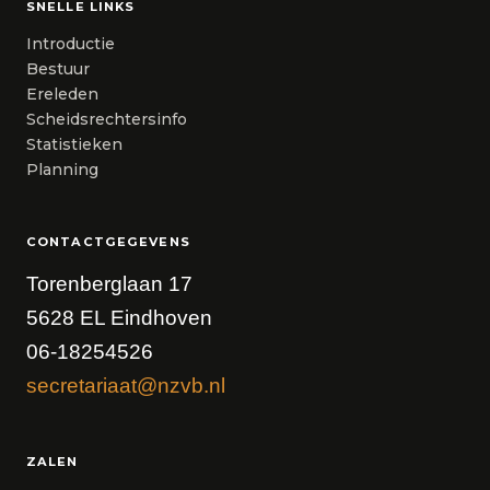
SNELLE LINKS
Introductie
Bestuur
Ereleden
Scheidsrechtersinfo
Statistieken
Planning
CONTACTGEGEVENS
Torenberglaan 17
5628 EL Eindhoven
06-18254526
secretariaat@nzvb.nl
ZALEN