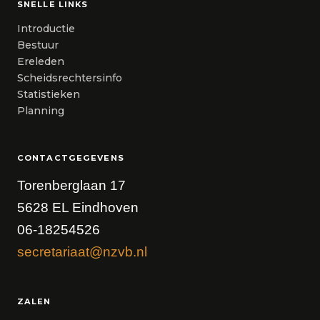
SNELLE LINKS
Introductie
Bestuur
Ereleden
Scheidsrechtersinfo
Statistieken
Planning
CONTACTGEGEVENS
Torenberglaan 17
5628 EL Eindhoven
06-18254526
secretariaat@nzvb.nl
ZALEN