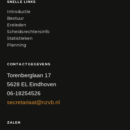
SNELLE LINKS
Introductie
Bestuur
Ereleden
Scheidsrechtersinfo
Statistieken
Planning
CONTACTGEGEVENS
Torenberglaan 17
5628 EL Eindhoven
06-18254526
secretariaat@nzvb.nl
ZALEN