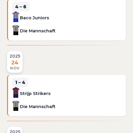
4 – 6
Baco Juniors
Die Mannschaft
2025
24
NOV
1 – 4
Strijp Strikers
Die Mannschaft
2025