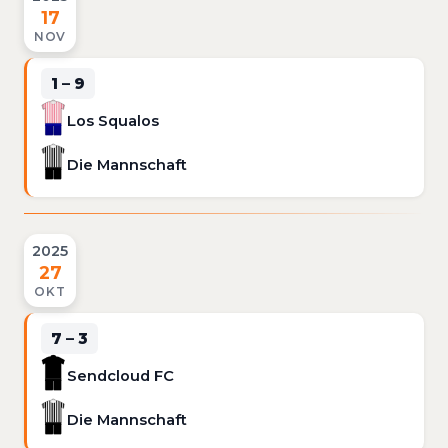
17
NOV
1 – 9
Los Squalos
Die Mannschaft
2025
27
OKT
7 – 3
Sendcloud FC
Die Mannschaft