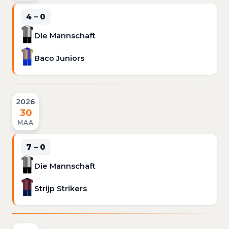
4 – 0
Die Mannschaft
Baco Juniors
2026
30
MAA
7 – 0
Die Mannschaft
Strijp Strikers