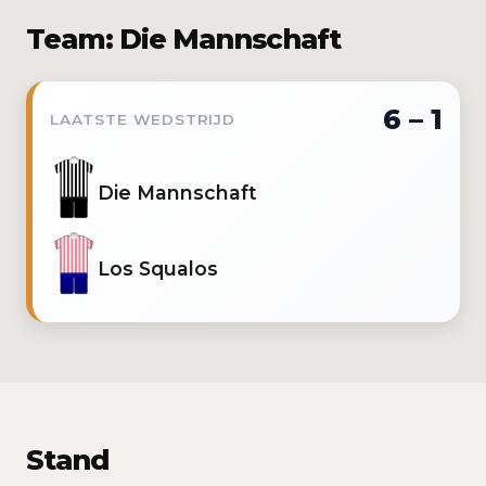
Team: Die Mannschaft
6 – 1
LAATSTE WEDSTRIJD
Die Mannschaft
Los Squalos
Stand