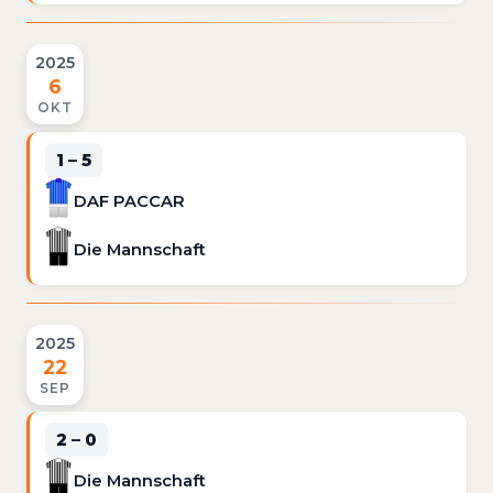
2025
6
OKT
1 – 5
DAF PACCAR
Die Mannschaft
2025
22
SEP
2 – 0
Die Mannschaft