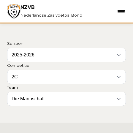
NZVB
Nederlandse Zaalvoetbal Bond
Seizoen
Competitie
Team