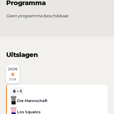
Programma
Geen programma beschikbaar.
Uitslagen
2026
8
JUN
6 – 1
Die Mannschaft
Los Squalos