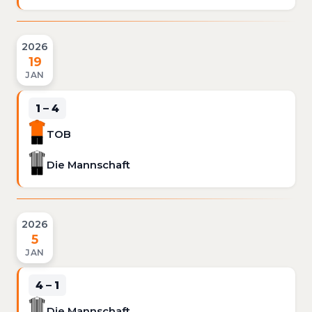
2026
19
JAN
1 – 4
TOB
Die Mannschaft
2026
5
JAN
4 – 1
Die Mannschaft