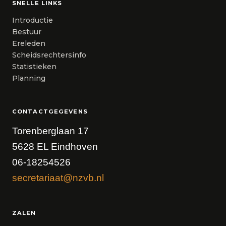
SNELLE LINKS
Introductie
Bestuur
Ereleden
Scheidsrechtersinfo
Statistieken
Planning
CONTACTGEGEVENS
Torenberglaan 17
5628 EL Eindhoven
06-18254526
secretariaat@nzvb.nl
ZALEN