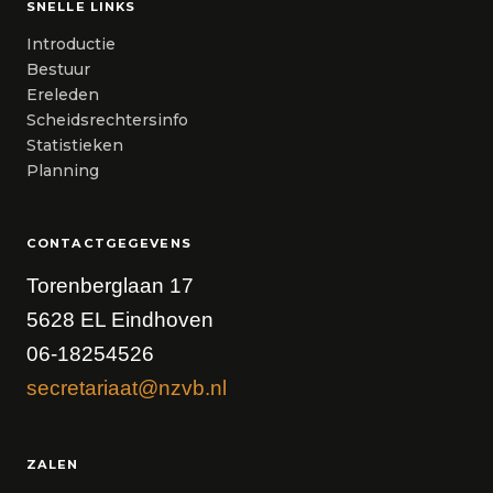
SNELLE LINKS
Introductie
Bestuur
Ereleden
Scheidsrechtersinfo
Statistieken
Planning
CONTACTGEGEVENS
Torenberglaan 17
5628 EL Eindhoven
06-18254526
secretariaat@nzvb.nl
ZALEN