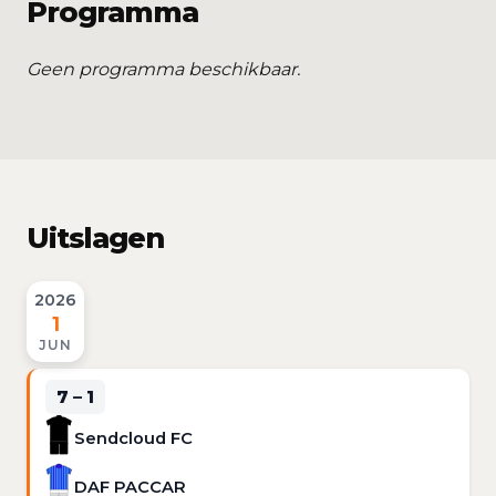
Programma
Geen programma beschikbaar.
Uitslagen
2026
1
JUN
7 – 1
Sendcloud FC
DAF PACCAR