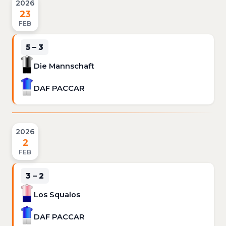
2026
23
FEB
5 – 3
Die Mannschaft
DAF PACCAR
2026
2
FEB
3 – 2
Los Squalos
DAF PACCAR