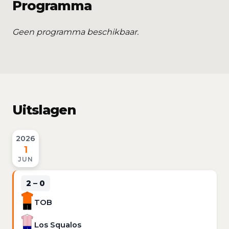
Programma
Geen programma beschikbaar.
Uitslagen
2026
1
JUN
2 – 0
TOB
Los Squalos