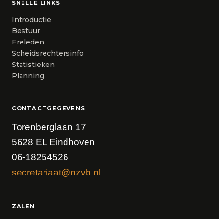
SNELLE LINKS
Introductie
Bestuur
Ereleden
Scheidsrechtersinfo
Statistieken
Planning
CONTACTGEGEVENS
Torenberglaan 17
5628 EL Eindhoven
06-18254526
secretariaat@nzvb.nl
ZALEN