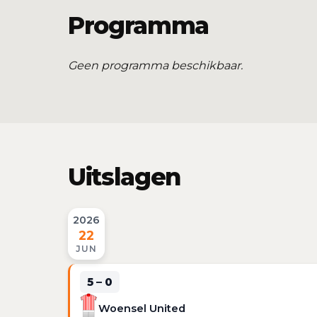
Programma
Geen programma beschikbaar.
Uitslagen
2026
22
JUN
5 – 0
Woensel United