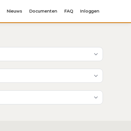
Nieuws
Documenten
FAQ
Inloggen