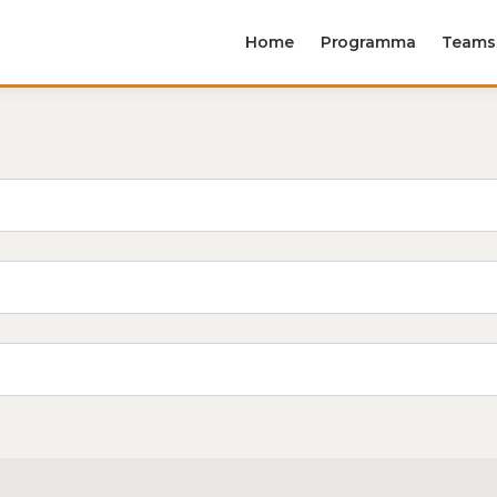
Home
Programma
Teams