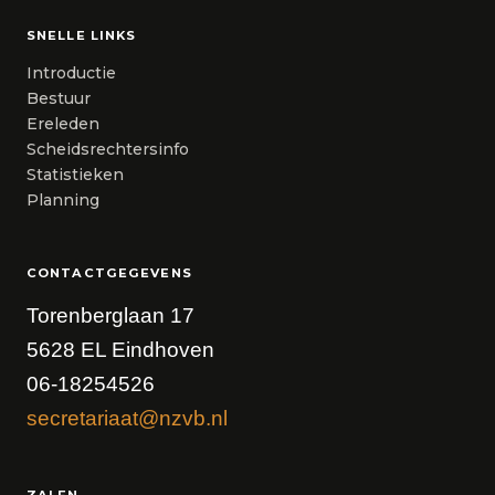
SNELLE LINKS
Introductie
Bestuur
Ereleden
Scheidsrechtersinfo
Statistieken
Planning
CONTACTGEGEVENS
Torenberglaan 17
5628 EL Eindhoven
06-18254526
secretariaat@nzvb.nl